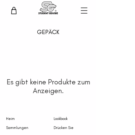
GEPÄCK
Es gibt keine Produkte zum
Anzeigen.
Heim
Lookbook
Sammlungen
Drücken Sie